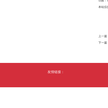
功效：
本站仅
上一篇
下一篇
友情链接：